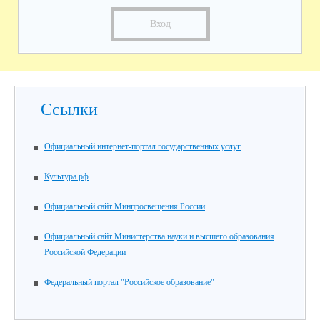
Вход
Ссылки
Официальный интернет-портал государственных услуг
Культура.рф
Официальный сайт Минпросвещения России
Официальный сайт Министерства науки и высшего образования
Российской Федерации
Федеральный портал "Российское образование"