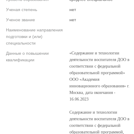
Ученая степень
нет
Ученое звание
нет
Наименование направления
подготовки и (или)
специальности
Данные о повышении
«Содержание и технологии
квалификации
деятельности воспитателя ДОО в
соответствии с федеральной
образовательной программой»
ООО «Академия
инновационного образования» г.
Москва, дата окончания -
16.06.2023
Содержание и технологии
деятельности воспитателя ДОО в
соответствии с федеральной
образовательной программой,