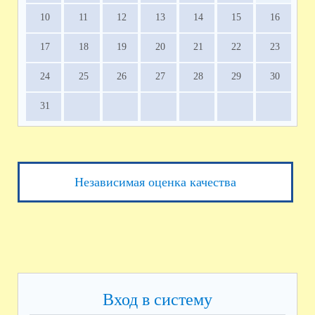
10
11
12
13
14
15
16
17
18
19
20
21
22
23
24
25
26
27
28
29
30
31
Независимая оценка качества
Вход в систему