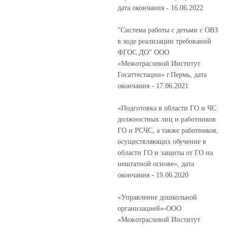
дата окончания - 16.06.2022
"Система работы с детьми с ОВЗ
в ходе реализации требований
ФГОС ДО" ООО
«Межотраслевой Институт
Госаттестации» г.Пермь, дата
окончания - 17.06.2021
«Подготовка в области ГО и ЧС
должностных лиц и работников
ГО и РСЧС, а также работников,
осуществляющих обучение в
области ГО и защиты от ГО на
нештатной основе», дата
окончания - 19.06.2020
«Управление дошкольной
организацией»-ООО
«Межотраслевой Институт