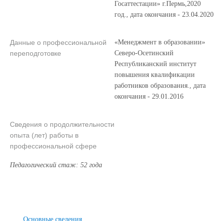
Госаттестации» г.Пермь,2020
год., дата окончания - 23.04.2020
Данные о профессиональной
«Менеджмент в образовании»
переподготовке
Северо-Осетинский
Республиканский институт
повышения квалификации
работников образования., дата
окончания - 29.01.2016
Сведения о продолжительности
опыта (лет) работы в
профессиональной сфере
Педагогический стаж: 52 года
Основные сведения