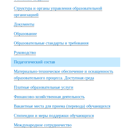
Структура и органы управления образовательной
организацией
Документы
Образование
Образовательные стандарты и требования
Руководство
Педагогический состав
Материально-техническое обеспечение и оснащенность
образовательного процесса. Доступная среда
Платные образовательные услуги
Финансово-хозяйственная деятельность
Вакантные места для приема (перевода) обучающихся
Стипендии и меры поддержки обучающихся
Международное сотрудничество