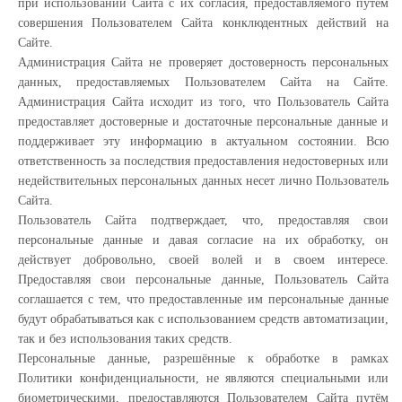
при использовании Сайта с их согласия, предоставляемого путем
совершения Пользователем Сайта конклюдентных действий на
Сайте.
Администрация Сайта не проверяет достоверность персональных
данных, предоставляемых Пользователем Сайта на Сайте.
Администрация Сайта исходит из того, что Пользователь Сайта
предоставляет достоверные и достаточные персональные данные и
поддерживает эту информацию в актуальном состоянии. Всю
ответственность за последствия предоставления недостоверных или
недействительных персональных данных несет лично Пользователь
Сайта.
Пользователь Сайта подтверждает, что, предоставляя свои
персональные данные и давая согласие на их обработку, он
действует добровольно, своей волей и в своем интересе.
Предоставляя свои персональные данные, Пользователь Сайта
соглашается с тем, что предоставленные им персональные данные
будут обрабатываться как с использованием средств автоматизации,
так и без использования таких средств.
Персональные данные, разрешённые к обработке в рамках
Политики конфиденциальности, не являются специальными или
биометрическими, предоставляются Пользователем Сайта путём