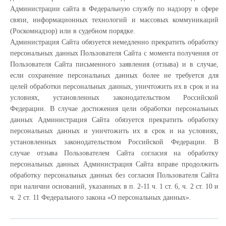
Администрации сайта в Федеральную службу по надзору в сфере
связи, информационных технологий и массовых коммуникаций
(Роскомнадзор) или в судебном порядке.
Администрация Сайта обязуется немедленно прекратить обработку
персональных данных Пользователя Сайта с момента получения от
Пользователя Сайта письменного заявления (отзыва) и в случае,
если сохранение персональных данных более не требуется для
целей обработки персональных данных, уничтожить их в срок и на
условиях, установленных законодательством Российской
Федерации. В случае достижения цели обработки персональных
данных Администрация Сайта обязуется прекратить обработку
персональных данных и уничтожить их в срок и на условиях,
установленных законодательством Российской Федерации. В
случае отзыва Пользователем Сайта согласия на обработку
персональных данных Администрация Сайта вправе продолжить
обработку персональных данных без согласия Пользователя Сайта
при наличии оснований, указанных в п. 2-11 ч. 1 ст. 6, ч. 2 ст. 10 и
ч. 2 ст. 11 Федерального закона «О персональных данных».