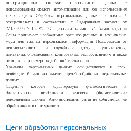
информационных системах персональных данных с
использованием средств автоматизации или без использования
таких средств. Обработка персональных данных Пользователей
осуществляется в соответствии с Федеральным законом от
27.07.2006 N 152-ФЗ "О персональных данных". Администрация
Сайта принимает необходимые организационные и технические
меры для защиты персональной информации Пользователя от
неправомерного или случайного доступа, уничтожения,
изменения, блокирования, копирования, распространения, а также
от иных неправомерных действий третьих лиц.
Хранение персональных данных осуществляется в срок,
необходимый для достижения целей обработки персональных
данных.
Сведения, которые характеризуют физиологические и
биологические особенности человека (биометрические
персональные данные) Администрацией сайта не собираются, не
обрабатываются и не хранятся.
Цели обработки персональных