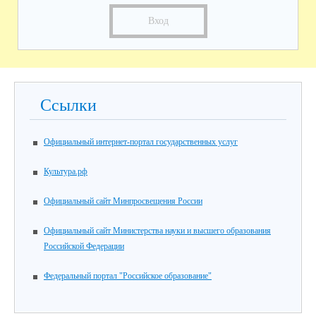
Вход
Ссылки
Официальный интернет-портал государственных услуг
Культура.рф
Официальный сайт Минпросвещения России
Официальный сайт Министерства науки и высшего образования
Российской Федерации
Федеральный портал "Российское образование"