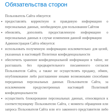
Обязательства сторон
Пользователь Сайта обязуется:
предоставлять корректную и правдивую информацию о
персональных данных, необходимую для пользования Сайтом
обновлять, дополнять предоставленную информацию о
персональных данных в случае изменения данной информации
Администрация Сайта обязуется:
использовать полученную информацию исключительно для целей,
указанных в настоящей Политики конфиденциальности
обеспечить хранение конфиденциальной информации в тайне, не
разглашать без предварительного письменного согласия
Пользователя Сайта, а также не осуществлять продажу, обмен,
опубликование либо разглашение иными возможными способами
переданных персональных данных Пользователя Сайта, за
исключением предусмотренных настоящей Политикой
конфиденциальности
осуществить блокирование персональных данных, относящихся к
соответствующему Пользователю Сайта, с момента обращения или
запроса Пользователя Сайта или его законного представителя либо