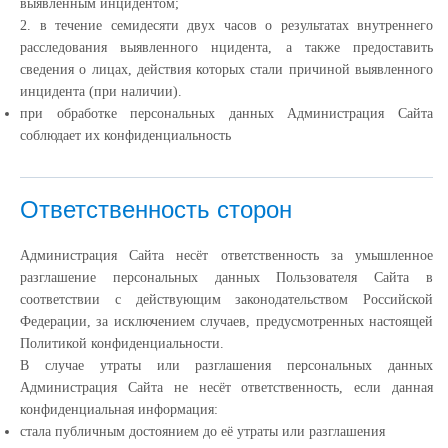
выявленным инцидентом;
2. в течение семидесяти двух часов о результатах внутреннего
расследования выявленного нцидента, а также предоставить
сведения о лицах, действия которых стали причиной выявленного
инцидента (при наличии).
при обработке персональных данных Администрация Сайта
соблюдает их конфиденциальность
Ответственность сторон
Администрация Сайта несёт ответственность за умышленное
разглашение персональных данных Пользователя Сайта в
соответствии с действующим законодательством Российской
Федерации, за исключением случаев, предусмотренных настоящей
Политикой конфиденциальности.
В случае утраты или разглашения персональных данных
Администрация Сайта не несёт ответственность, если данная
конфиденциальная информация:
cтала публичным достоянием до её утраты или разглашения