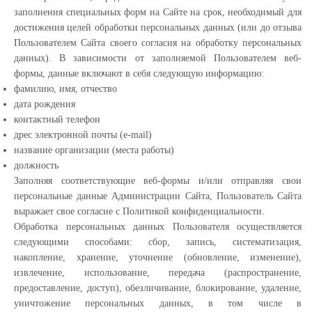
заполнения специальных форм на Сайте на срок, необходимый для
достижения целей обработки персональных данных (или до отзыва
Пользователем Сайта своего согласия на обработку персональных
данных). В зависимости от заполняемой Пользователем веб-
формы, данные включают в себя следующую информацию:
фамилию, имя, отчество
дата рождения
контактный телефон
дрес электронной почты (e-mail)
название организации (места работы)
должность
Заполняя соответствующие веб-формы и/или отправляя свои
персональные данные Администрации Сайта, Пользователь Сайта
выражает свое согласие с Политикой конфиденциальности.
Обработка персональных данных Пользователя осуществляется
следующими способами: сбор, запись, систематизация,
накопление, хранение, уточнение (обновление, изменение),
извлечение, использование, передача (распространение,
предоставление, доступ), обезличивание, блокирование, удаление,
уничтожение персональных данных, в том числе в