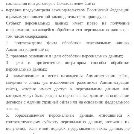
соглашения или договора с Пользователем Сайта
передача предусмотрена законодательством Российской Федерации
в рамках установленной законодательством процедуры
Субъект персональных данных имеет право на получение
информации, касающейся обработки его персональных данных, в
том числе содержащей:
1. подтверждение факта обработки персональных данных
Администрацией сайта;
2. правовые основания и цели обработки персональных данных;
3. цели и применяемые оператором способы обработки
персональных данных;
4. наименование и место нахождения Администрации сайта,
сведения о лицах (за исключением работников Администрации
сайта), которые имеют доступ к персональным данным или
которым могут быть раскрыты персональные данные на основании
договора с Администрацией сайта или на основании федерального
закона;
5. обрабатываемые персональные данные, относящиеся к
соответствующему субъекту персональных данных, источник их
получения, если иной порядок представления таких данных не