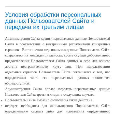
Условия обработки персональных
данных Пользователей Сайта и
передача их третьим лицам
Администрация Сайта хранит персональные данные Пользователей
Сайта в соответствии с внутренними регламентами конкретных
сервисов. В отношении персональных данных Пользователя Сайта
сохраняется их конфиденциальность, кроме случаев добровольного
предоставления Пользователем Сайта данных о себе для общего
доступа неограниченному кругу лиц. При использовании
отдельных сервисов Пользователь Сайта соглашается с тем, что
определенная часть его персональных данных становится
общедоступной.
Администрация Сайта вправе передать персональные данные
Пользователя Сайта третьим лицам в следующих случаях:
Пользователь Сайта выразил согласие на такие действия
передача необходима для использования Пользователем Сайта
определенного сервиса либо для исполнения определенного