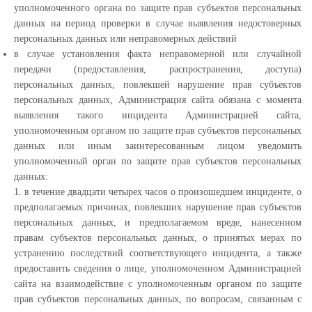
уполномоченного органа по защите прав субъектов персональных
данных на период проверки в случае выявления недостоверных
персональных данных или неправомерных действий
в случае установления факта неправомерной или случайной
передачи (предоставления, распространения, доступа)
персональных данных, повлекшей нарушение прав субъектов
персональных данных, Администрация сайта обязана с момента
выявления такого инцидента Администрацией сайта,
уполномоченным органом по защите прав субъектов персональных
данных или иным заинтересованным лицом уведомить
уполномоченный орган по защите прав субъектов персональных
данных:
1. в течение двадцати четырех часов о произошедшем инциденте, о
предполагаемых причинах, повлекших нарушение прав субъектов
персональных данных, и предполагаемом вреде, нанесенном
правам субъектов персональных данных, о принятых мерах по
устранению последствий соответствующего инцидента, а также
предоставить сведения о лице, уполномоченном Администрацией
сайта на взаимодействие с уполномоченным органом по защите
прав субъектов персональных данных, по вопросам, связанным с