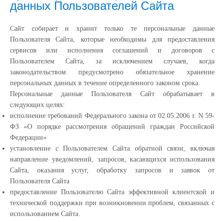
данных Пользователей Сайта
Сайт собирает и хранит только те персональные данные
Пользователя Сайта, которые необходимы для предоставления
сервисов или исполнения соглашений и договоров с
Пользователем Сайта, за исключением случаев, когда
законодательством предусмотрено обязательное хранение
персональных данных в течение определенного законом срока.
Персональные данные Пользователя Сайт обрабатывает в
следующих целях:
исполнение требований Федерального закона от 02.05.2006 г. N 59-
ФЗ «О порядке рассмотрения обращений граждан Российской
Федерации»
установление с Пользователем Сайта обратной связи, включая
направление уведомлений, запросов, касающихся использования
Сайта, оказания услуг, обработку запросов и заявок от
Пользователя Сайта
предоставление Пользователю Сайта эффективной клиентской и
технической поддержки при возникновении проблем, связанных с
использованием Сайта.