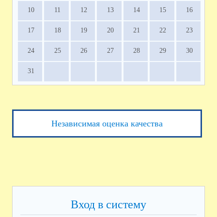
10
11
12
13
14
15
16
17
18
19
20
21
22
23
24
25
26
27
28
29
30
31
Независимая оценка качества
Вход в систему