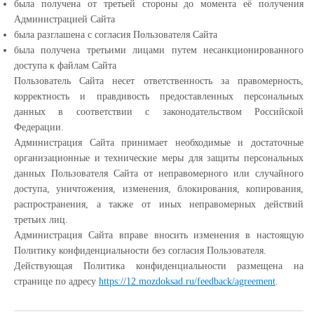
была получена от третьей стороны до момента её получения
Администрацией Сайта
была разглашена с согласия Пользователя Сайта
была получена третьими лицами путем несанкционированного
доступа к файлам Сайта
Пользователь Сайта несет ответственность за правомерность,
корректность и правдивость предоставленных персональных
данных в соответствии с законодательством Российской
Федерации.
Администрация Сайта принимает необходимые и достаточные
организационные и технические меры для защиты персональных
данных Пользователя Сайта от неправомерного или случайного
доступа, уничтожения, изменения, блокирования, копирования,
распространения, а также от иных неправомерных действий
третьих лиц.
Администрация Сайта вправе вносить изменения в настоящую
Политику конфиденциальности без согласия Пользователя.
Действующая Политика конфиденциальности размещена на
странице по адресу
https://12.mozdoksad.ru/feedback/agreement
.