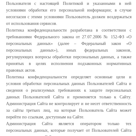
Пользователя с настоящей Политикой и указанными в ней
условиями обработки его персональной информации; в случае
несогласия с этими условиями Пользователь должен воздержаться
от использования сервисов.
Политика конфиденциальности разработана в соответствии с
требованиями Федерального закона от 27.07.2006 № 152-ФЗ «О
персональных данных» (далее – Федеральный закон «О
персональных данных»), иных федеральных законов,
регулирующих вопросы обработки персональных данных, а также
принятых в целях исполнения подзаконных нормативных
правовых актов.
Политика конфиденциальности определяет основные цели и
условия обработки персональных данных Пользователей Сайта и
сведения о реализуемых требованиях к защите персональных
данных Пользователей Сайта и применяется только к Сайту.
Администрация Сайта не контролирует и не несет ответственность
за сайты третьих лиц, на которые Пользователь Сайта может
перейти по ссылкам, доступным на Сайте.
Администрация Сайта является оператором только тех
персональных данных, которые получает от Пользователей Сайта