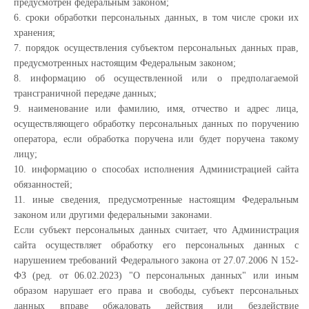
предусмотрен федеральным законом;
6. сроки обработки персональных данных, в том числе сроки их
хранения;
7. порядок осуществления субъектом персональных данных прав,
предусмотренных настоящим Федеральным законом;
8. информацию об осуществленной или о предполагаемой
трансграничной передаче данных;
9. наименование или фамилию, имя, отчество и адрес лица,
осуществляющего обработку персональных данных по поручению
оператора, если обработка поручена или будет поручена такому
лицу;
10. информацию о способах исполнения Администрацией сайта
обязанностей;
11. иные сведения, предусмотренные настоящим Федеральным
законом или другими федеральными законами.
Если субъект персональных данных считает, что Администрация
сайта осуществляет обработку его персональных данных с
нарушением требований Федерального закона от 27.07.2006 N 152-
ФЗ (ред. от 06.02.2023) "О персональных данных" или иным
образом нарушает его права и свободы, субъект персональных
данных вправе обжаловать действия или бездействие