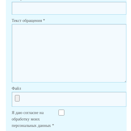
Текст обращения
*
Файл
Я даю согласие на
обработку моих
персональных данных
*