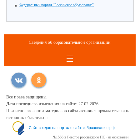
Федеральный портал "Российское образование"
Сведения об образовательной организации
Все права защищены.
Дата последнего изменения на сайте: 27.02.2026
При использовании материалов сайта активная прямая ссылка на
источник обязательна
Сайт создан на портале сайтыобразованию.рф
№1556 в Реестре российского ПО (на основании