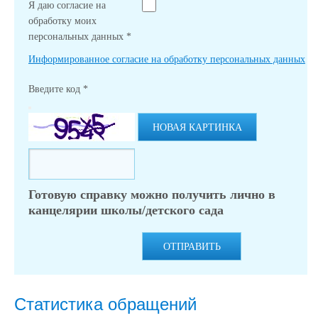
Я даю согласие на
обработку моих
персональных данных
*
Информированное согласие на обработку персональных данных
Введите код
*
НОВАЯ КАРТИНКА
Готовую справку можно получить лично в
канцелярии школы/детского сада
ОТПРАВИТЬ
Статистика обращений