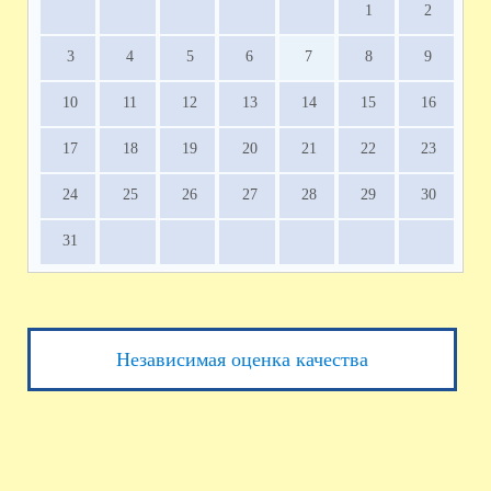
1
2
3
4
5
6
7
8
9
10
11
12
13
14
15
16
17
18
19
20
21
22
23
24
25
26
27
28
29
30
31
Независимая оценка качества