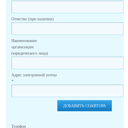
Отчество (при наличии)
Наименование
организации
(юридического лица)
Адрес электронной почты
*
ДОБАВИТЬ СОАВТОРА
Телефон