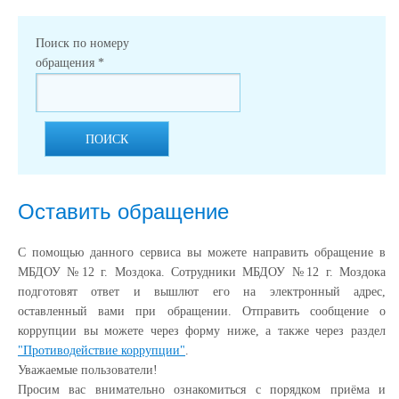
Поиск по номеру
обращения
*
ПОИСК
Оставить обращение
С помощью данного сервиса вы можете направить обращение в
МБДОУ №12 г. Моздока. Сотрудники МБДОУ №12 г. Моздока
подготовят ответ и вышлют его на электронный адрес,
оставленный вами при обращении. Отправить сообщение о
коррупции вы можете через форму ниже, а также через раздел
"Противодействие коррупции"
.
Уважаемые пользователи!
Просим вас внимательно ознакомиться с порядком приёма и