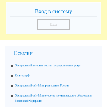
Вход в систему
Вход
Ссылки
Официальный интернет-портал государственных услуг
Культура.рф
Официальный сайт Минпросвещения России
Официальный сайт Министерства науки и высшего образования
Российской Федерации