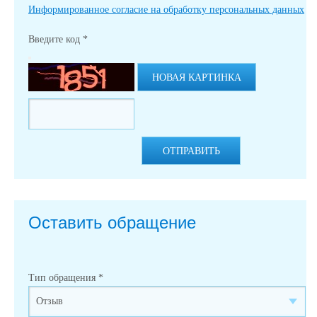
Информированное согласие на обработку персональных данных
Введите код
*
НОВАЯ КАРТИНКА
ОТПРАВИТЬ
Оставить обращение
Тип обращения
*