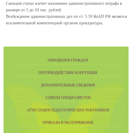
Санкция статьи влечет наложение административного штрафа в
размере от 5 до 10 тыс. рублей.
Возбуждение административных дел по ст. 5.59 КоАП РФ является
исключительной компетенцией органов прокуратуры.
ОБРАЩЕНИЯ ГРАЖДАН
ПРОТИВОДЕЙСТВИЕ КОРРУПЦИИ
ДОПОЛНИТЕЛЬНЫЕ СВЕДЕНИЯ
СОВЕТЫ СПЕЦИАЛИСТОВ
АТТЕСТАЦИЯ ПЕДАГОГИЧЕСКИХ РАБОТНИКОВ
ПРИКАЗЫ И РАСПОРЯЖЕНИЯ