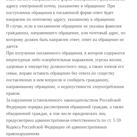
адресу электронной почты, указанному в обращении. При
поступлении обращения в письменной форме ответ будет
направлен по почтовому адресу, указанному в обращении.
В случае, если в письменном обращении не указаны фамилия
гражданина, направившего обращение, или почтовый адрес, по
которому должен быть направлен ответ, ответ на обращение не
дается.
При получении письменного обращения, в котором содержатся
нецензурные либо оскорбительные выражения, угрозы жизни,
здоровью и имуществу должностного лица, а также членов его
семьи, вправе оставить обращение без ответа по существу
поставленных в нем вопросов и сообщить гражданину,
направившему обращение, о недопустимости злоупотребления
правом.
За нарушения установленного законодательством Российской
Федерации порядка рассмотрения обращений граждан, а также
объединений граждан, в том числе юридических лиц
предусмотрена административная ответственность по ст. 5.59
Кодекса Российской Федерации об административных
правонарушениях.