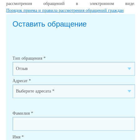
рассмотрения обращений в электронном виде.
Порядок приема и правила рассмотрения обращений граждан
Оставить обращение
Тип обращения
*
Адресат
*
Фамилия
*
Имя
*