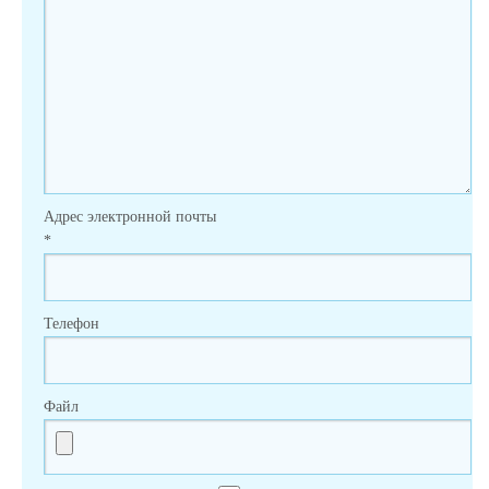
Адрес электронной почты
*
Телефон
Файл