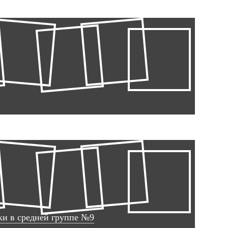
ки в средней группе №9