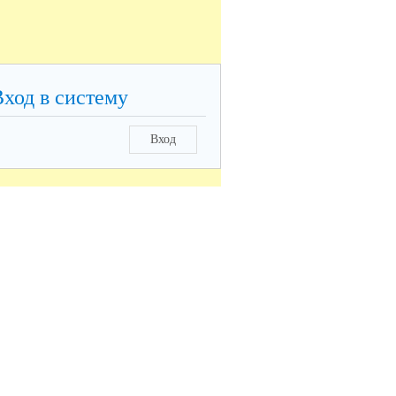
Вход в систему
Вход