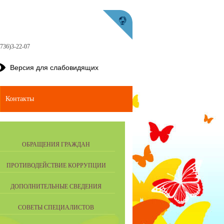
736)3-22-07
Версия для слабовидящих
Контакты
ОБРАЩЕНИЯ ГРАЖДАН
ПРОТИВОДЕЙСТВИЕ КОРРУПЦИИ
ДОПОЛНИТЕЛЬНЫЕ СВЕДЕНИЯ
СОВЕТЫ СПЕЦИАЛИСТОВ