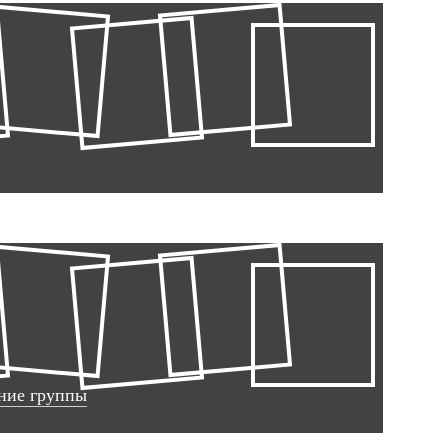
ние группы