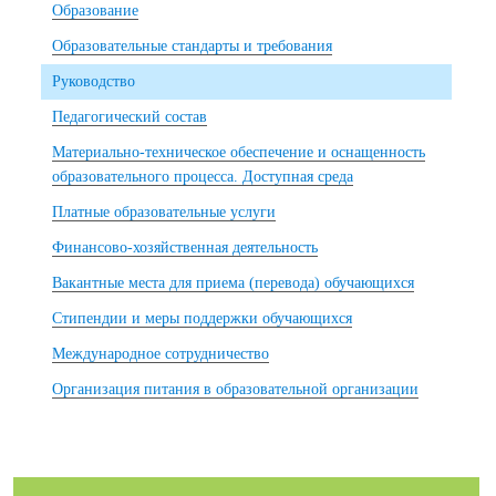
Образование
Образовательные стандарты и требования
Руководство
Педагогический состав
Материально-техническое обеспечение и оснащенность
образовательного процесса. Доступная среда
Платные образовательные услуги
Финансово-хозяйственная деятельность
Вакантные места для приема (перевода) обучающихся
Стипендии и меры поддержки обучающихся
Международное сотрудничество
Организация питания в образовательной организации