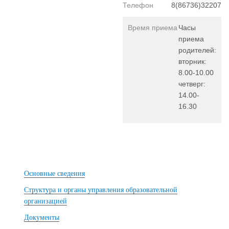
Телефон
8(86736)32207
Время приема
Часы
приема
родителей:
вторник:
8.00-10.00
четверг:
14.00-
16.30
Основные сведения
Структура и органы управления образовательной
организацией
Документы