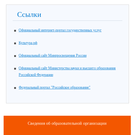
Ссылки
Официальный интернет-портал государственных услуг
Культура.рф
Официальный сайт Минпросвещения России
Официальный сайт Министерства науки и высшего образования
Российской Федерации
Федеральный портал "Российское образование"
Сведения об образовательной организации