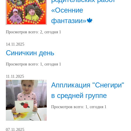
«Осенние
фантазии»🍁
Просмотров всего:
2
, сегодня
1
14.11.2025
Синичкин день
Просмотров всего:
1
, сегодня
1
11.11.2025
Аппликация "Снегири"
в средней группе
Просмотров всего:
1
, сегодня
1
07.11.2025