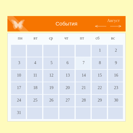
Август
События
пн
вт
ср
чт
пт
сб
вс
1
2
3
4
5
6
7
8
9
10
11
12
13
14
15
16
17
18
19
20
21
22
23
24
25
26
27
28
29
30
31