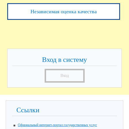
Независимая оценка качества
Вход в систему
Вход
Ссылки
Официальный интернет-портал государственных услуг