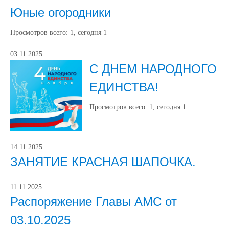
Юные огородники
Просмотров всего:
1
, сегодня
1
03.11.2025
С ДНЕМ НАРОДНОГО
ЕДИНСТВА!
Просмотров всего:
1
, сегодня
1
14.11.2025
ЗАНЯТИЕ КРАСНАЯ ШАПОЧКА.
11.11.2025
Распоряжение Главы АМС от
03.10.2025