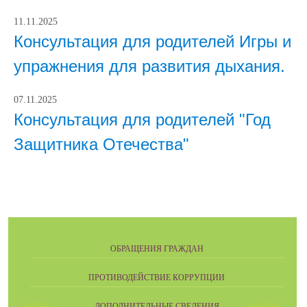
11.11.2025
Консультация для родителей Игры и
упражнения для развития дыхания.
07.11.2025
Консультация для родителей "Год
Защитника Отечества"
ОБРАЩЕНИЯ ГРАЖДАН
ПРОТИВОДЕЙСТВИЕ КОРРУПЦИИ
ДОПОЛНИТЕЛЬНЫЕ СВЕДЕНИЯ