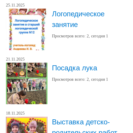
25.11.2025
Логопедическое
занятие
Просмотров всего:
2
, сегодня
1
21.11.2025
Посадка лука
Просмотров всего:
2
, сегодня
1
18.11.2025
Выставка детско-
родительских работ