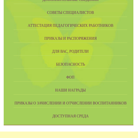
СОВЕТЫ СПЕЦИАЛИСТОВ
АТТЕСТАЦИЯ ПЕДАГОГИЧЕСКИХ РАБОТНИКОВ
ПРИКАЗЫ И РАСПОРЯЖЕНИЯ
ДЛЯ ВАС, РОДИТЕЛИ
БЕЗОПАСНОСТЬ
ФОП
НАШИ НАГРАДЫ
ПРИКАЗЫ О ЗАЧИСЛЕНИИ И ОТЧИСЛЕНИИ ВОСПИТАННИКОВ
ДОСТУПНАЯ СРЕДА